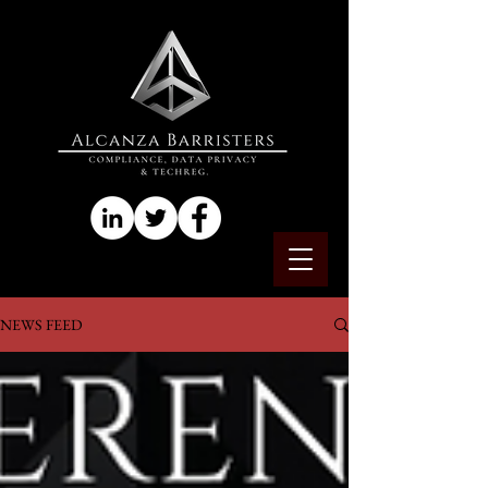
NEWS FEED