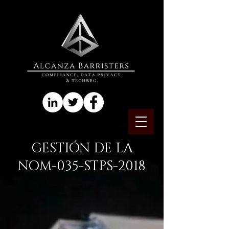
GESTIÓN DE LA
NOM-035-STPS-2018