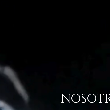
NOSOTR