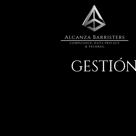
GESTIÓN