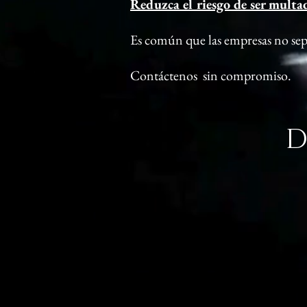
Reduzca el riesgo de ser multa
Es común que las empresas no sepa
Contáctenos sin compromiso.
D