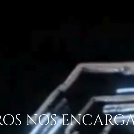
OS NOS ENCARG