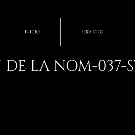
INICIO
SERVICIOS
 DE LA NOM-037-S