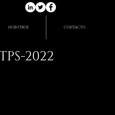
NOSOTROS
CONTACTO
TPS-2022