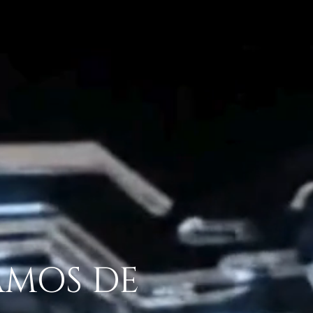
AMOS DE